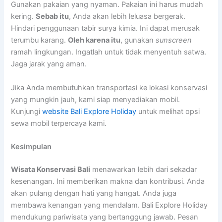
Gunakan pakaian yang nyaman. Pakaian ini harus mudah
kering.
Sebab itu
, Anda akan lebih leluasa bergerak.
Hindari penggunaan tabir surya kimia. Ini dapat merusak
terumbu karang.
Oleh karena itu
, gunakan
sunscreen
ramah lingkungan. Ingatlah untuk tidak menyentuh satwa.
Jaga jarak yang aman.
Jika Anda membutuhkan transportasi ke lokasi konservasi
yang mungkin jauh, kami siap menyediakan mobil.
Kunjungi
website Bali Explore Holiday
untuk melihat opsi
sewa mobil terpercaya kami.
Kesimpulan
Wisata Konservasi Bali
menawarkan lebih dari sekadar
kesenangan. Ini memberikan makna dan kontribusi. Anda
akan pulang dengan hati yang hangat. Anda juga
membawa kenangan yang mendalam. Bali Explore Holiday
mendukung pariwisata yang bertanggung jawab. Pesan