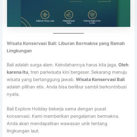
Wisata Konservasi Bali: Liburan Bermakna yang Ramah
Lingkungan
Bali adalah surga alam. Keindahannya harus kita jaga.
Oleh
karena itu
, tren pariwisata kini bergeser. Sekarang menuju
wisata yang bertanggung jawab.
Wisata Konservasi Bali
adalah pilihan etis. Anda bisa berlibur sambil berkontribusi
nyata.
Bali Explore Holiday bekerja sama dengan pusat
konservasi. Kami memberikan pengalaman bermakna.
Anda akan mendapatkan wawasan unik tentang
lingkungan laut.