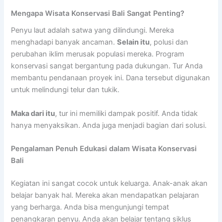
Mengapa Wisata Konservasi Bali Sangat Penting?
Penyu laut adalah satwa yang dilindungi. Mereka
menghadapi banyak ancaman.
Selain itu
, polusi dan
perubahan iklim merusak populasi mereka. Program
konservasi sangat bergantung pada dukungan. Tur Anda
membantu pendanaan proyek ini. Dana tersebut digunakan
untuk melindungi telur dan tukik.
Maka dari itu
, tur ini memiliki dampak positif. Anda tidak
hanya menyaksikan. Anda juga menjadi bagian dari solusi.
Pengalaman Penuh Edukasi dalam Wisata Konservasi
Bali
Kegiatan ini sangat cocok untuk keluarga. Anak-anak akan
belajar banyak hal. Mereka akan mendapatkan pelajaran
yang berharga. Anda bisa mengunjungi tempat
penangkaran penyu. Anda akan belajar tentang siklus