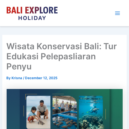
Skip
to
content
Wisata Konservasi Bali: Tur
Edukasi Pelepasliaran
Penyu
By
Krisna
/
December 12, 2025