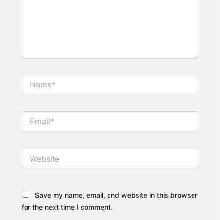
Name*
Email*
Website
Save my name, email, and website in this browser
for the next time I comment.