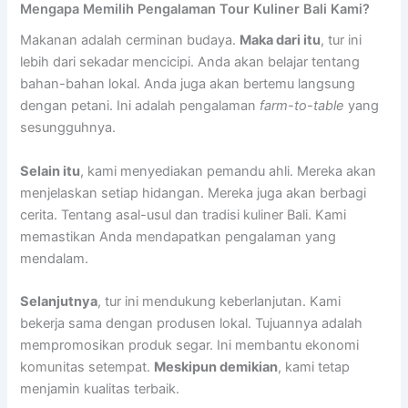
Mengapa Memilih Pengalaman Tour Kuliner Bali Kami?
Makanan adalah cerminan budaya.
Maka dari itu
, tur ini
lebih dari sekadar mencicipi. Anda akan belajar tentang
bahan-bahan lokal. Anda juga akan bertemu langsung
dengan petani. Ini adalah pengalaman
farm-to-table
yang
sesungguhnya.
Selain itu
, kami menyediakan pemandu ahli. Mereka akan
menjelaskan setiap hidangan. Mereka juga akan berbagi
cerita. Tentang asal-usul dan tradisi kuliner Bali. Kami
memastikan Anda mendapatkan pengalaman yang
mendalam.
Selanjutnya
, tur ini mendukung keberlanjutan. Kami
bekerja sama dengan produsen lokal. Tujuannya adalah
mempromosikan produk segar. Ini membantu ekonomi
komunitas setempat.
Meskipun demikian
, kami tetap
menjamin kualitas terbaik.