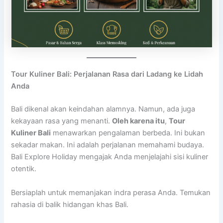
Tour Kuliner Bali: Perjalanan Rasa dari Ladang ke Lidah
Anda
Bali dikenal akan keindahan alamnya. Namun, ada juga
kekayaan rasa yang menanti.
Oleh karena itu
,
Tour
Kuliner Bali
menawarkan pengalaman berbeda. Ini bukan
sekadar makan. Ini adalah perjalanan memahami budaya.
Bali Explore Holiday mengajak Anda menjelajahi sisi kuliner
otentik.
Bersiaplah untuk memanjakan indra perasa Anda. Temukan
rahasia di balik hidangan khas Bali.