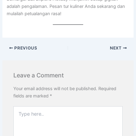
adalah pengalaman. Pesan tur kuliner Anda sekarang dan
mulailah petualangan rasa!
PREVIOUS
NEXT
Leave a Comment
Your email address will not be published.
Required
fields are marked
*
Type
here..