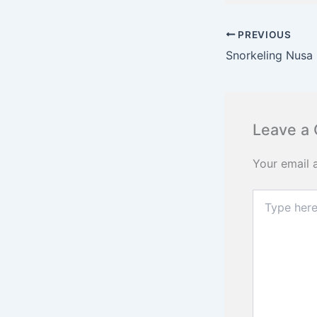
PREVIOUS
Leave a
Your email 
Type
here..