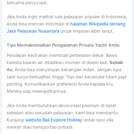
bersama penyu laut.
Jika Anda ingin melihat rute pelayaran populer di Indonesia,
Anda bisa mencari informasi di
halaman Wikipedia tentang
Jalur Pelayaran Nusantara
untuk inspirasi lebih lanjut.
Tips Memaksimalkan Pengalaman Private Yacht Anda
Persiapan kecil akan membuat perbedaan besar. Bawa
kamera bawah air. Abadikan momen di dalam laut.
Sebab
itu
, Anda bisa menyimpan kenangan indah. Jangan lupa
tabir surya berkualitas tinggi. Topi dan kacamata hitam juga
penting. Komunikasikan preferensi Anda kepada kru.
Mereka siap mewujudkannya.
Jika Anda membutuhkan akomodasi premium di darat
sebelum atau sesudah pelayaran, kami bisa membantu.
Kunjungi
website Bali Explore Holiday
untuk opsi villa
mewah atau transportasi pribadi.