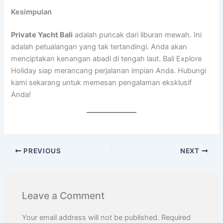
Kesimpulan
Private Yacht Bali
adalah puncak dari liburan mewah. Ini
adalah petualangan yang tak tertandingi. Anda akan
menciptakan kenangan abadi di tengah laut. Bali Explore
Holiday siap merancang perjalanan impian Anda. Hubungi
kami sekarang untuk memesan pengalaman eksklusif
Anda!
PREVIOUS
NEXT
Leave a Comment
Your email address will not be published.
Required