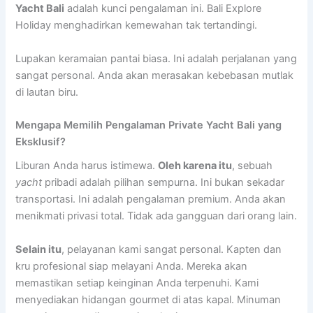
Yacht Bali
adalah kunci pengalaman ini. Bali Explore
Holiday menghadirkan kemewahan tak tertandingi.
Lupakan keramaian pantai biasa. Ini adalah perjalanan yang
sangat personal. Anda akan merasakan kebebasan mutlak
di lautan biru.
Mengapa Memilih Pengalaman Private Yacht Bali yang
Eksklusif?
Liburan Anda harus istimewa.
Oleh karena itu
, sebuah
yacht
pribadi adalah pilihan sempurna. Ini bukan sekadar
transportasi. Ini adalah pengalaman premium. Anda akan
menikmati privasi total. Tidak ada gangguan dari orang lain.
Selain itu
, pelayanan kami sangat personal. Kapten dan
kru profesional siap melayani Anda. Mereka akan
memastikan setiap keinginan Anda terpenuhi. Kami
menyediakan hidangan gourmet di atas kapal. Minuman