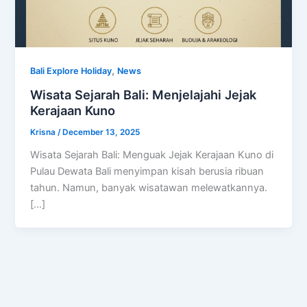
,
Bali Explore Holiday
News
Wisata Sejarah Bali: Menjelajahi Jejak
Kerajaan Kuno
Krisna
/
December 13, 2025
Wisata Sejarah Bali: Menguak Jejak Kerajaan Kuno di
Pulau Dewata Bali menyimpan kisah berusia ribuan
tahun. Namun, banyak wisatawan melewatkannya.
[…]