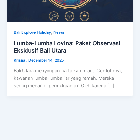
,
Bali Explore Holiday
News
Lumba-Lumba Lovina: Paket Observasi
Eksklusif Bali Utara
Krisna
/
December 14, 2025
Bali Utara menyimpan harta karun laut. Contohnya,
kawanan lumba-lumba liar yang ramah. Mereka
sering menari di permukaan air. Oleh karena […]