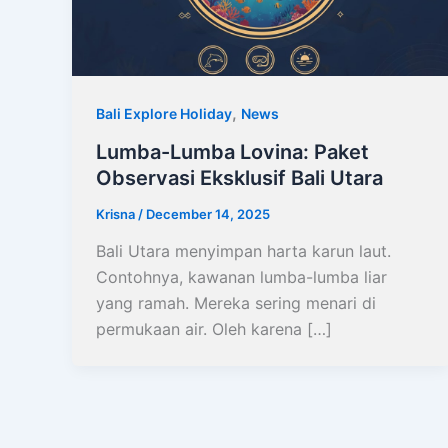
,
Bali Explore Holiday
News
Lumba-Lumba Lovina: Paket
Observasi Eksklusif Bali Utara
Krisna
/
December 14, 2025
Bali Utara menyimpan harta karun laut.
Contohnya, kawanan lumba-lumba liar
yang ramah. Mereka sering menari di
permukaan air. Oleh karena […]