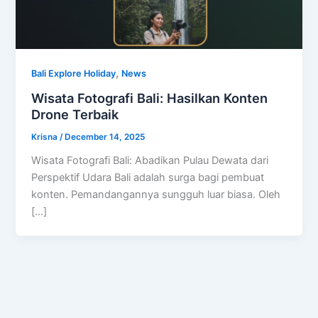
,
Bali Explore Holiday
News
Wisata Fotografi Bali: Hasilkan Konten
Drone Terbaik
Krisna
/
December 14, 2025
Wisata Fotografi Bali: Abadikan Pulau Dewata dari
Perspektif Udara Bali adalah surga bagi pembuat
konten. Pemandangannya sungguh luar biasa. Oleh
[…]