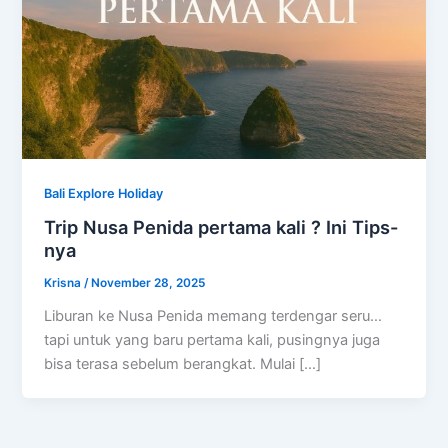
Bali Explore Holiday
Trip Nusa Penida pertama kali ? Ini Tips-
nya
Krisna
/
November 28, 2025
Liburan ke Nusa Penida memang terdengar seru…
tapi untuk yang baru pertama kali, pusingnya juga
bisa terasa sebelum berangkat. Mulai […]