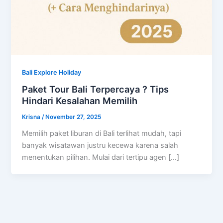
Bali Explore Holiday
Paket Tour Bali Terpercaya ? Tips
Hindari Kesalahan Memilih
Krisna
/
November 27, 2025
Memilih paket liburan di Bali terlihat mudah, tapi
banyak wisatawan justru kecewa karena salah
menentukan pilihan. Mulai dari tertipu agen […]